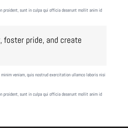
n proident, sunt in culpa qui officia deserunt mollit anim id
, foster pride, and create
 minim veniam, quis nostrud exercitation ullamco laboris nisi
n proident, sunt in culpa qui officia deserunt mollit anim id