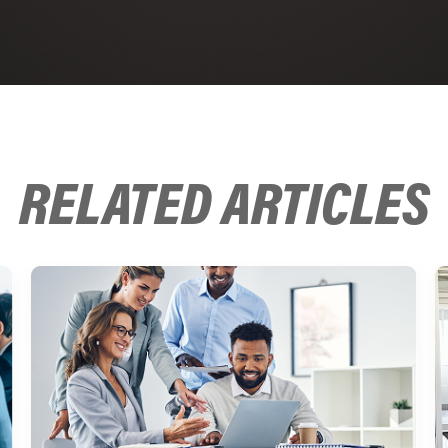
RELATED ARTICLES