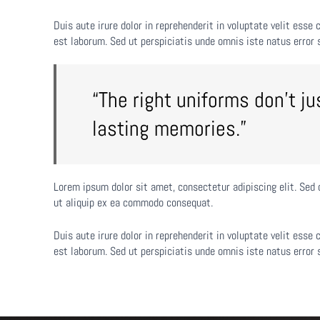
Duis aute irure dolor in reprehenderit in voluptate velit esse 
est laborum. Sed ut perspiciatis unde omnis iste natus erro
“The right uniforms don’t ju
lasting memories.”
Lorem ipsum dolor sit amet, consectetur adipiscing elit. Sed 
ut aliquip ex ea commodo consequat.
Duis aute irure dolor in reprehenderit in voluptate velit esse 
est laborum. Sed ut perspiciatis unde omnis iste natus erro