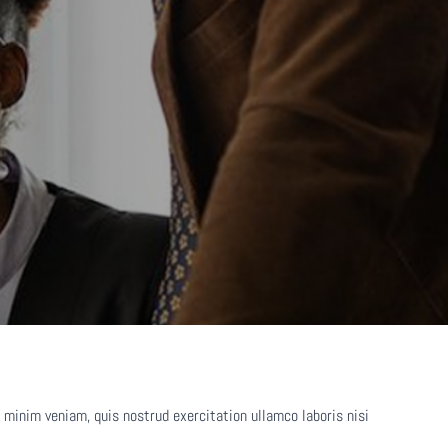
 minim veniam, quis nostrud exercitation ullamco laboris nisi