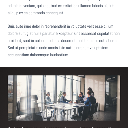
ad minim veniam, quis nostrud exercitation ullamco laboris nisi ut
aliquip ex ea commodo consequat.
Duis aute irure dolor in reprehenderit in voluptate velit esse cillum
dolore eu fugiat nulla pariatur. Excepteur sint occaecat cupidatat non
proident, sunt in culpa qui officia deserunt mollit anim id est laborum.
Sed ut perspiciatis unde omnis iste natus error sit voluptatem
accusantium doloremque laudantium.