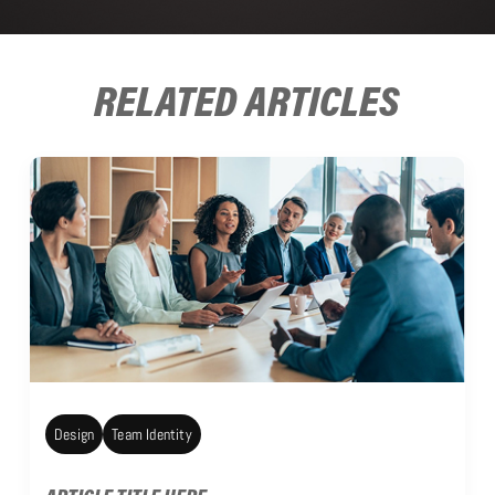
RELATED ARTICLES
Design
Team Identity