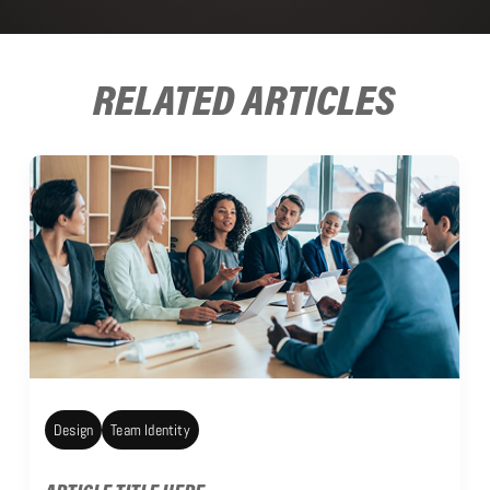
RELATED ARTICLES
Design
Team Identity