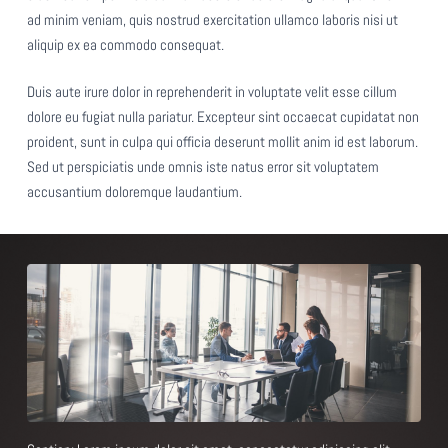
ad minim veniam, quis nostrud exercitation ullamco laboris nisi ut
aliquip ex ea commodo consequat.
Duis aute irure dolor in reprehenderit in voluptate velit esse cillum
dolore eu fugiat nulla pariatur. Excepteur sint occaecat cupidatat non
proident, sunt in culpa qui officia deserunt mollit anim id est laborum.
Sed ut perspiciatis unde omnis iste natus error sit voluptatem
accusantium doloremque laudantium.