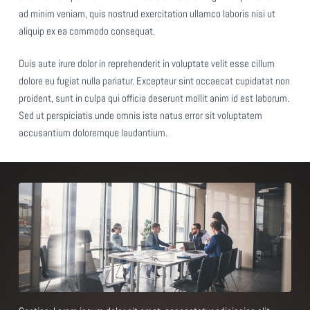
ad minim veniam, quis nostrud exercitation ullamco laboris nisi ut
aliquip ex ea commodo consequat.
Duis aute irure dolor in reprehenderit in voluptate velit esse cillum
dolore eu fugiat nulla pariatur. Excepteur sint occaecat cupidatat non
proident, sunt in culpa qui officia deserunt mollit anim id est laborum.
Sed ut perspiciatis unde omnis iste natus error sit voluptatem
accusantium doloremque laudantium.