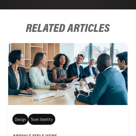
RELATED ARTICLES
Design
Team Identity